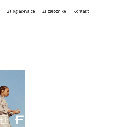
Za oglaševalce
Za založnike
Kontakt